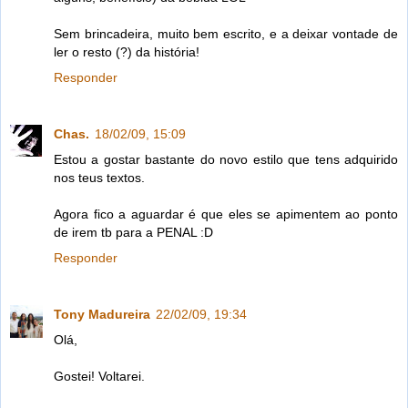
Sem brincadeira, muito bem escrito, e a deixar vontade de
ler o resto (?) da história!
Responder
Chas.
18/02/09, 15:09
Estou a gostar bastante do novo estilo que tens adquirido
nos teus textos.
Agora fico a aguardar é que eles se apimentem ao ponto
de irem tb para a PENAL :D
Responder
Tony Madureira
22/02/09, 19:34
Olá,
Gostei! Voltarei.