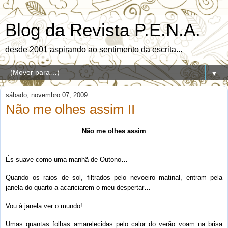
Blog da Revista P.E.N.A.
desde 2001 aspirando ao sentimento da escrita...
▼
sábado, novembro 07, 2009
Não me olhes assim II
Não me olhes assim
És suave como uma manhã de Outono…
Quando os raios de sol, filtrados pelo nevoeiro matinal, entram pela
janela do quarto a acariciarem o meu despertar…
Vou à janela ver o mundo!
Umas quantas folhas amarelecidas pelo calor do verão voam na brisa