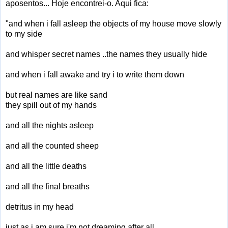
aposentos... Hoje encontrei-o. Aqui fica:
"and when i fall asleep the objects of my house move slowly
to my side
and whisper secret names ..the names they usually hide
and when i fall awake and try i to write them down
but real names are like sand
they spill out of my hands
and all the nights asleep
and all the counted sheep
and all the little deaths
and all the final breaths
detritus in my head
just as i am sure i'm not dreaming after all