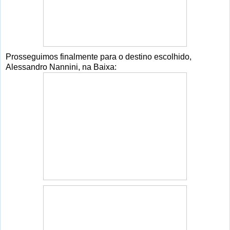
Prosseguimos finalmente para o destino escolhido,
Alessandro Nannini, na Baixa: