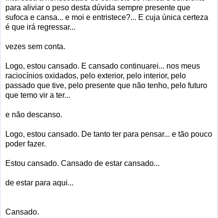
para aliviar o peso desta dúvida sempre presente que
sufoca e cansa... e moi e entristece?... E cuja única certeza
é que irá regressar...
vezes sem conta.
Logo, estou cansado. E cansado continuarei... nos meus
raciocínios oxidados, pelo exterior, pelo interior, pelo
passado que tive, pelo presente que não tenho, pelo futuro
que temo vir a ter...
e não descanso.
Logo, estou cansado. De tanto ter para pensar... e tão pouco
poder fazer.
Estou cansado. Cansado de estar cansado...
de estar para aqui...
Cansado.