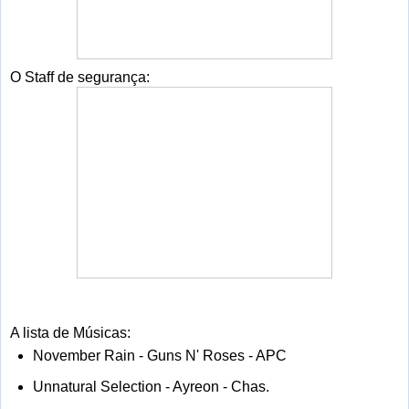
O Staff de segurança:
A lista de Músicas:
November Rain - Guns N' Roses - APC
Unnatural Selection - Ayreon - Chas.