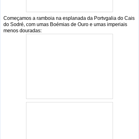
Começamos a ramboia na esplanada da Portvgalia do Cais
do Sodré, com umas Boémias de Ouro e umas imperiais
menos douradas: