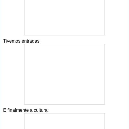
Tivemos entradas:
E finalmente a cultura: