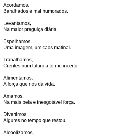
Acordamos,
Baralhados e mal humorados.
Levantamos,
Na maior preguiça diária.
Espelhamos,
Uma imagem, um caos matinal.
Trabalhamos,
Crentes num futuro a termo incerto.
Alimentamos,
A força que nos dá vida.
Amamos,
Na mais bela e inesgotável força.
Divertimos,
Algures no tempo que restou.
Alcoolizamos,