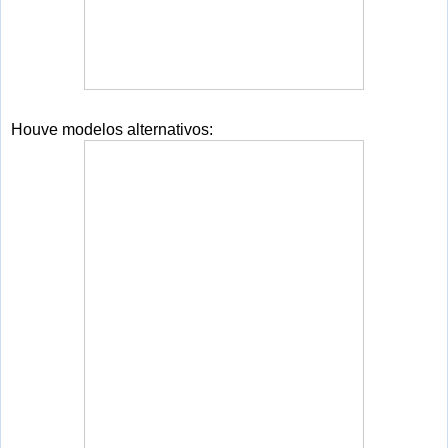
Houve modelos alternativos: