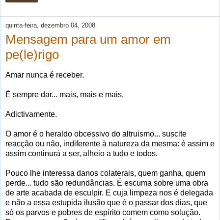
quinta-feira, dezembro 04, 2008
Mensagem para um amor em
pe(le)rigo
Amar nunca é receber.
É sempre dar... mais, mais e mais.
Adictivamente.
O amor é o heraldo obcessivo do altruismo... suscite
reacção ou não, indiferente à natureza da mesma: é assim e
assim continurá a ser, alheio a tudo e todos.
Pouco lhe interessa danos colaterais, quem ganha, quem
perde... tudo são redundâncias. É escuma sobre uma obra
de arte acabada de esculpir. E cuja limpeza nos é delegada
e não a essa estupida ilusão que é o passar dos dias, que
só os parvos e pobres de espírito comem como solução.