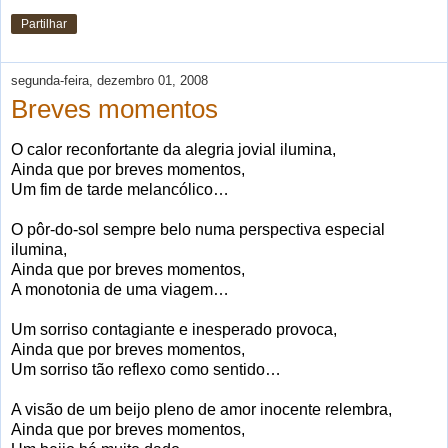
Partilhar
segunda-feira, dezembro 01, 2008
Breves momentos
O calor reconfortante da alegria jovial ilumina,
Ainda que por breves momentos,
Um fim de tarde melancólico…
O pôr-do-sol sempre belo numa perspectiva especial
ilumina,
Ainda que por breves momentos,
A monotonia de uma viagem…
Um sorriso contagiante e inesperado provoca,
Ainda que por breves momentos,
Um sorriso tão reflexo como sentido…
A visão de um beijo pleno de amor inocente relembra,
Ainda que por breves momentos,