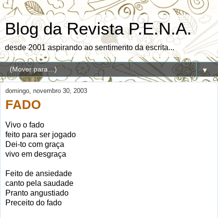
Blog da Revista P.E.N.A.
desde 2001 aspirando ao sentimento da escrita...
▼
domingo, novembro 30, 2003
FADO
Vivo o fado
feito para ser jogado
Dei-to com graça
vivo em desgraça
Feito de ansiedade
canto pela saudade
Pranto angustiado
Preceito do fado