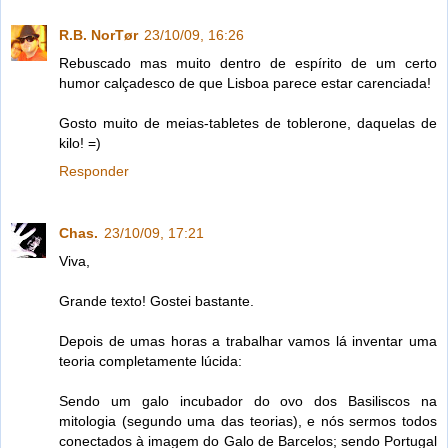
R.B. NorTør
23/10/09, 16:26
Rebuscado mas muito dentro de espírito de um certo
humor calçadesco de que Lisboa parece estar carenciada!
Gosto muito de meias-tabletes de toblerone, daquelas de
kilo! =)
Responder
Chas.
23/10/09, 17:21
Viva,
Grande texto! Gostei bastante.
Depois de umas horas a trabalhar vamos lá inventar uma
teoria completamente lúcida:
Sendo um galo incubador do ovo dos Basiliscos na
mitologia (segundo uma das teorias), e nós sermos todos
conectados à imagem do Galo de Barcelos; sendo Portugal