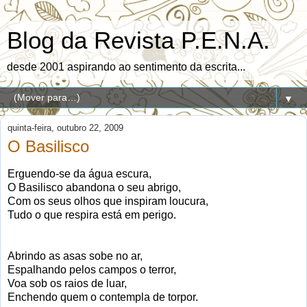
Blog da Revista P.E.N.A.
desde 2001 aspirando ao sentimento da escrita...
▼
quinta-feira, outubro 22, 2009
O Basilisco
Erguendo-se da água escura,
O Basilisco abandona o seu abrigo,
Com os seus olhos que inspiram loucura,
Tudo o que respira está em perigo.
Abrindo as asas sobe no ar,
Espalhando pelos campos o terror,
Voa sob os raios de luar,
Enchendo quem o contempla de torpor.