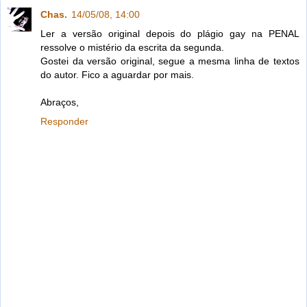
Chas.
14/05/08, 14:00
Ler a versão original depois do plágio gay na PENAL
ressolve o mistério da escrita da segunda.
Gostei da versão original, segue a mesma linha de textos
do autor. Fico a aguardar por mais.
Abraços,
Responder