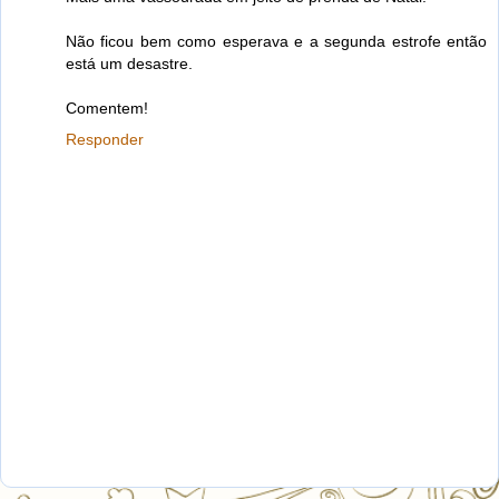
Não ficou bem como esperava e a segunda estrofe então
está um desastre.
Comentem!
Responder