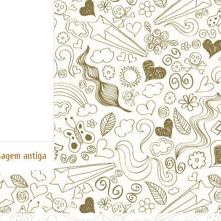
agem antiga