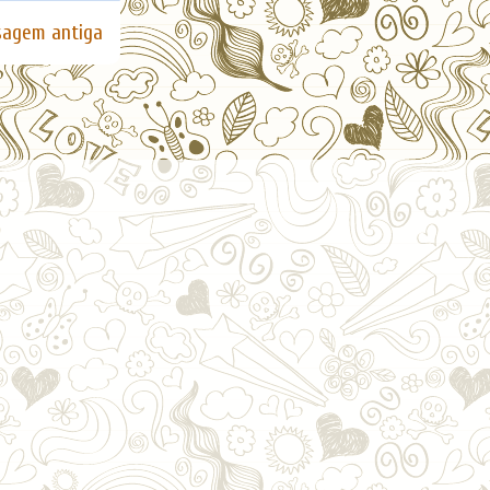
agem antiga