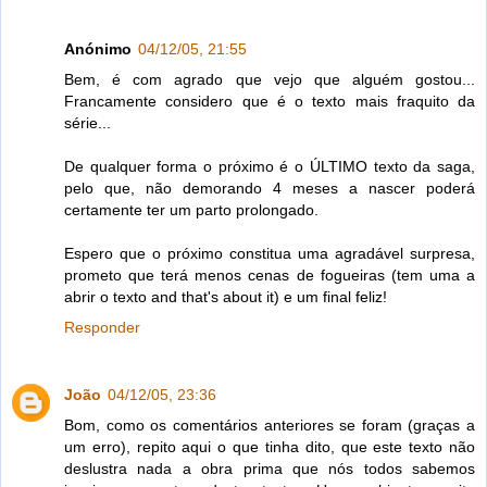
Anónimo
04/12/05, 21:55
Bem, é com agrado que vejo que alguém gostou...
Francamente considero que é o texto mais fraquito da
série...
De qualquer forma o próximo é o ÚLTIMO texto da saga,
pelo que, não demorando 4 meses a nascer poderá
certamente ter um parto prolongado.
Espero que o próximo constitua uma agradável surpresa,
prometo que terá menos cenas de fogueiras (tem uma a
abrir o texto and that's about it) e um final feliz!
Responder
João
04/12/05, 23:36
Bom, como os comentários anteriores se foram (graças a
um erro), repito aqui o que tinha dito, que este texto não
deslustra nada a obra prima que nós todos sabemos