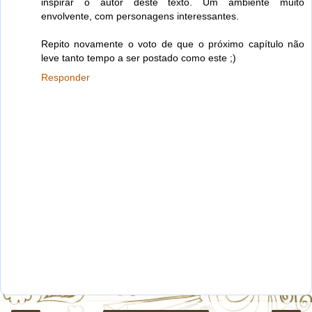
inspirar o autor deste texto. Um ambiente muito
envolvente, com personagens interessantes.
Repito novamente o voto de que o próximo capítulo não
leve tanto tempo a ser postado como este ;)
Responder