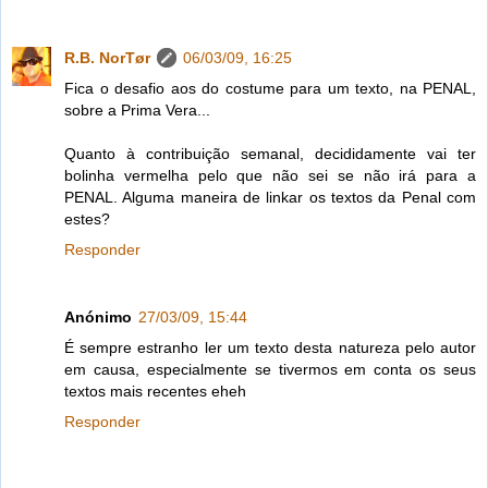
R.B. NorTør
06/03/09, 16:25
Fica o desafio aos do costume para um texto, na PENAL,
sobre a Prima Vera...
Quanto à contribuição semanal, decididamente vai ter
bolinha vermelha pelo que não sei se não irá para a
PENAL. Alguma maneira de linkar os textos da Penal com
estes?
Responder
Anónimo
27/03/09, 15:44
É sempre estranho ler um texto desta natureza pelo autor
em causa, especialmente se tivermos em conta os seus
textos mais recentes eheh
Responder