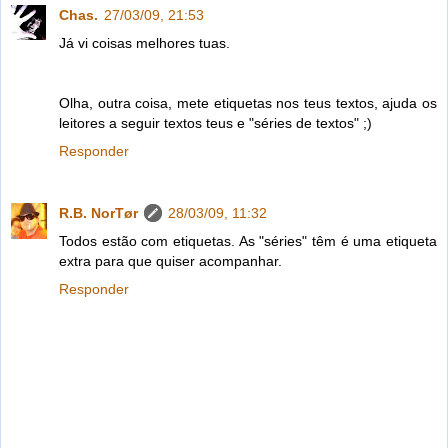
Chas.
27/03/09, 21:53
Já vi coisas melhores tuas.
Olha, outra coisa, mete etiquetas nos teus textos, ajuda os
leitores a seguir textos teus e "séries de textos" ;)
Responder
R.B. NorTør
28/03/09, 11:32
Todos estão com etiquetas. As "séries" têm é uma etiqueta
extra para que quiser acompanhar.
Responder