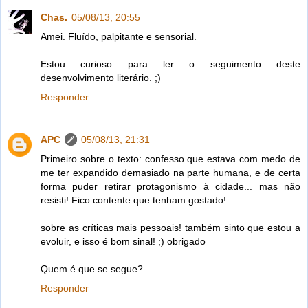
Chas.
05/08/13, 20:55
Amei. Fluído, palpitante e sensorial.
Estou curioso para ler o seguimento deste
desenvolvimento literário. ;)
Responder
APC
05/08/13, 21:31
Primeiro sobre o texto: confesso que estava com medo de
me ter expandido demasiado na parte humana, e de certa
forma puder retirar protagonismo à cidade... mas não
resisti! Fico contente que tenham gostado!
sobre as críticas mais pessoais! também sinto que estou a
evoluir, e isso é bom sinal! ;) obrigado
Quem é que se segue?
Responder