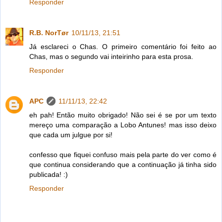
Responder
R.B. NorTør
10/11/13, 21:51
Já esclareci o Chas. O primeiro comentário foi feito ao
Chas, mas o segundo vai inteirinho para esta prosa.
Responder
APC
11/11/13, 22:42
eh pah! Então muito obrigado! Não sei é se por um texto
mereço uma comparação a Lobo Antunes! mas isso deixo
que cada um julgue por si!
confesso que fiquei confuso mais pela parte do ver como é
que continua considerando que a continuação já tinha sido
publicada! :)
Responder