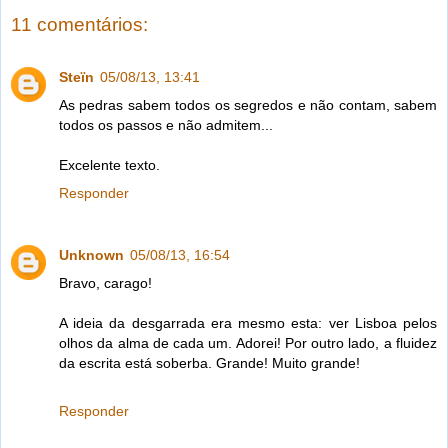
11 comentários:
Steïn
05/08/13, 13:41
As pedras sabem todos os segredos e não contam, sabem
todos os passos e não admitem...
Excelente texto.
Responder
Unknown
05/08/13, 16:54
Bravo, carago!
A ideia da desgarrada era mesmo esta: ver Lisboa pelos
olhos da alma de cada um. Adorei! Por outro lado, a fluidez
da escrita está soberba. Grande! Muito grande!
Responder