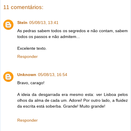
11 comentários:
Steïn
05/08/13, 13:41
As pedras sabem todos os segredos e não contam, sabem
todos os passos e não admitem...
Excelente texto.
Responder
Unknown
05/08/13, 16:54
Bravo, carago!
A ideia da desgarrada era mesmo esta: ver Lisboa pelos
olhos da alma de cada um. Adorei! Por outro lado, a fluidez
da escrita está soberba. Grande! Muito grande!
Responder