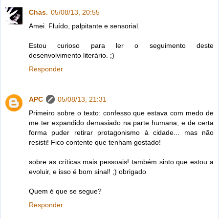
Chas.
05/08/13, 20:55
Amei. Fluído, palpitante e sensorial.
Estou curioso para ler o seguimento deste
desenvolvimento literário. ;)
Responder
APC
05/08/13, 21:31
Primeiro sobre o texto: confesso que estava com medo de
me ter expandido demasiado na parte humana, e de certa
forma puder retirar protagonismo à cidade... mas não
resisti! Fico contente que tenham gostado!
sobre as críticas mais pessoais! também sinto que estou a
evoluir, e isso é bom sinal! ;) obrigado
Quem é que se segue?
Responder