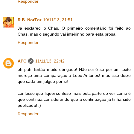
Responder
R.B. NorTør
10/11/13, 21:51
Já esclareci o Chas. O primeiro comentário foi feito ao
Chas, mas o segundo vai inteirinho para esta prosa.
Responder
APC
11/11/13, 22:42
eh pah! Então muito obrigado! Não sei é se por um texto
mereço uma comparação a Lobo Antunes! mas isso deixo
que cada um julgue por si!
confesso que fiquei confuso mais pela parte do ver como é
que continua considerando que a continuação já tinha sido
publicada! :)
Responder