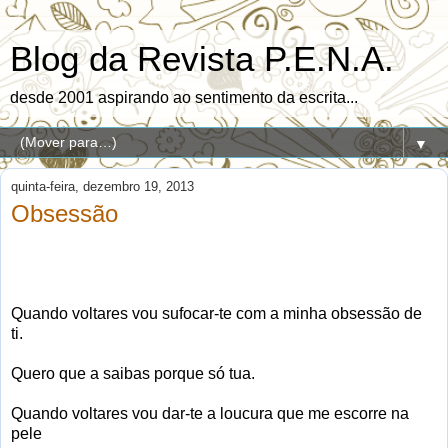
Blog da Revista P.E.N.A.
desde 2001 aspirando ao sentimento da escrita...
▼
quinta-feira, dezembro 19, 2013
Obsessão
Quando voltares vou sufocar-te com a minha obsessão de
ti.
Quero que a saibas porque só tua.
Quando voltares vou dar-te a loucura que me escorre na
pele