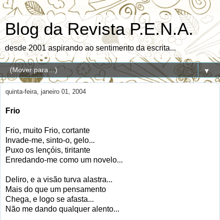
Blog da Revista P.E.N.A.
desde 2001 aspirando ao sentimento da escrita...
▼
quinta-feira, janeiro 01, 2004
Frio
Frio, muito Frio, cortante
Invade-me, sinto-o, gelo...
Puxo os lençóis, tiritante
Enredando-me como um novelo...
Deliro, e a visão turva alastra...
Mais do que um pensamento
Chega, e logo se afasta...
Não me dando qualquer alento...