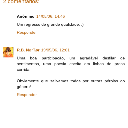
2 comentários:
Anónimo
14/05/06, 14:46
Um regresso de grande qualidade. :)
Responder
R.B. NorTør
19/05/06, 12:01
Uma boa participacão, um agradável desfilar de
sentimentos, uma poesia escrita em linhas de prosa
corrida.
Obviamente que salivamos todos por outras pérolas do
género!
Responder