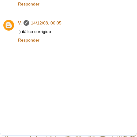
Responder
V.
14/12/08, 06:05
:) itálico corrigido
Responder