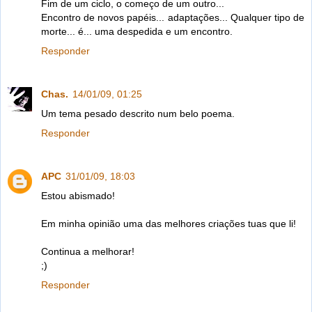
Fim de um ciclo, o começo de um outro...
Encontro de novos papéis... adaptações... Qualquer tipo de
morte... é... uma despedida e um encontro.
Responder
Chas.
14/01/09, 01:25
Um tema pesado descrito num belo poema.
Responder
APC
31/01/09, 18:03
Estou abismado!
Em minha opinião uma das melhores criações tuas que li!
Continua a melhorar!
;)
Responder