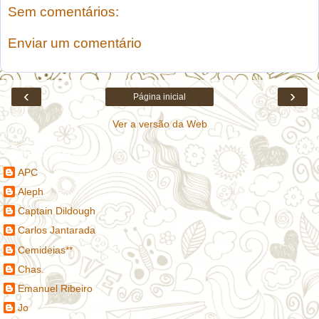
Sem comentários:
Enviar um comentário
‹
›
Página inicial
Ver a versão da Web
Contribuidores
APC
Aleph
Captain Dildough
Carlos Jantarada
Cemideias**
Chas.
Emanuel Ribeiro
Jo