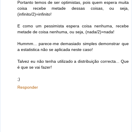
Portanto temos de ser optimistas, pois quem espera muita
coisa recebe metade dessas coisas, ou seja,
(infinito/2)=infinito!
E como um pessimista espera coisa nenhuma, recebe
metade de coisa nenhuma, ou seja, (nada/2)=nada!
Hummm... parece-me demasiado simples demonstrar que
a estatistica não se aplicada neste caso!
Talvez eu não tenha utilizado a distribuição correcta... Que
é que se vai fazer!
;)
Responder