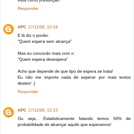
vista como presunção.
Responder
APC
17/11/08, 10:18
E lá diz o povão:
"Quem espera sem alcança"
Mas eu concordo mais com o:
"Quem espera desespera"
Acho que depende de que tipo de espera se trata!
Eu não me importo nada de esperar por mais textos
destes! ;)
Responder
APC
17/11/08, 13:23
Ou seja... Estatisticamente falando temos 50% de
probabilidade de alcançar aquilo que esperamos!