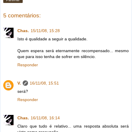
5 comentários:
Chas.
15/11/08, 15:28
Isto é qualidade a seguir a qualidade.
Quem espera será eternamente recompensado... mesmo
que para isso tenha de sofrer em silêncio.
Responder
V.
16/11/08, 15:51
será?
Responder
Chas.
16/11/08, 16:14
Claro que tudo é relativo... uma resposta absoluta será